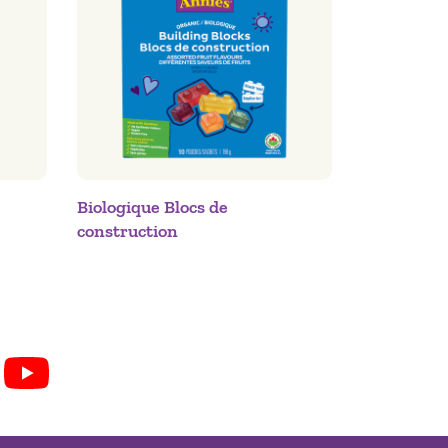
e
Biologique Blocs de
construction