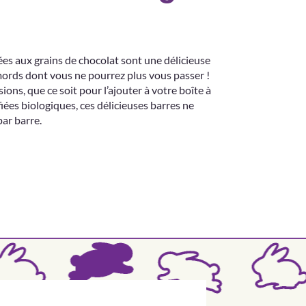
es aux grains de chocolat sont une délicieuse
mords dont vous ne pourrez plus vous passer !
ions, que ce soit pour l’ajouter à votre boîte à
iées biologiques, ces délicieuses barres ne
ar barre.