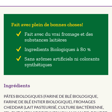
Fait avec plein de bonnes choses!
Fait avec du vrai fromage et des
substances laitières
Ingredients Biologiques à 80 %
Sans arômes artificiels ni colorants
synthétiques
Ingrédients
PÂTES BIOLOGIQUES (FARINE DE BLÉ BIOLOGIQUE,
FARINE DE BLÉ ENTIER BIOLOGIQUE), FROMAGES
CHEDDAR (LAIT PASTEURISÉ, CULTURE BACTÉRIENNE,