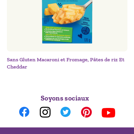
Sans Gluten Macaroni et Fromage, Pâtes de riz Et
Cheddar
Soyons sociaux