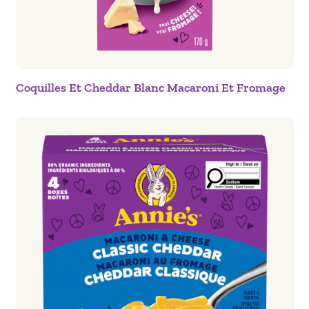
Coquilles Et Cheddar Blanc Macaroni Et Fromage