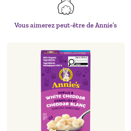
Vous aimerez peut-être de Annie’s