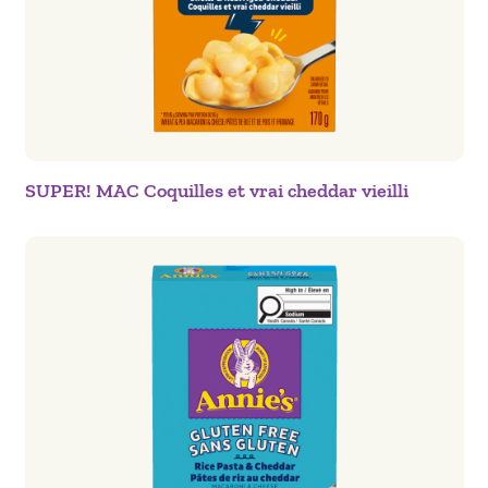
SUPER! MAC Coquilles et vrai cheddar vieilli