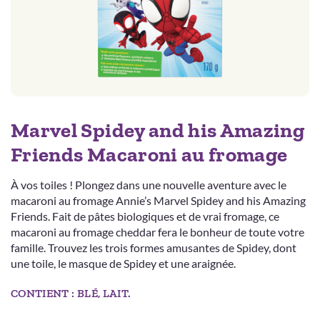
Marvel Spidey and his Amazing
Friends Macaroni au fromage
À vos toiles ! Plongez dans une nouvelle aventure avec le
macaroni au fromage Annie’s Marvel Spidey and his Amazing
Friends. Fait de pâtes biologiques et de vrai fromage, ce
macaroni au fromage cheddar fera le bonheur de toute votre
famille. Trouvez les trois formes amusantes de Spidey, dont
une toile, le masque de Spidey et une araignée.
CONTIENT : BLÉ, LAIT.