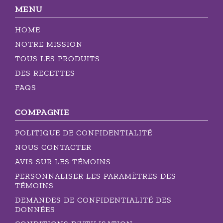
MENU
HOME
NOTRE MISSION
TOUS LES PRODUITS
DES RECETTES
FAQS
COMPAGNIE
POLITIQUE DE CONFIDENTIALITÉ
NOUS CONTACTER
AVIS SUR LES TÉMOINS
PERSONNALISER LES PARAMÈTRES DES
TÉMOINS
DEMANDES DE CONFIDENTIALITÉ DES
DONNÉES