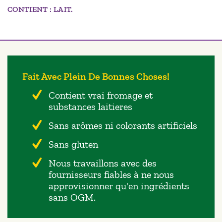
CONTIENT : LAIT.
Fait Avec Plein De Bonnes Choses!
Contient vrai fromage et
substances laitieres
Sans arômes ni colorants artificiels
Sans gluten
Nous travaillons avec des
fournisseurs fiables à ne nous
approvisionner qu'en ingrédients
sans OGM.