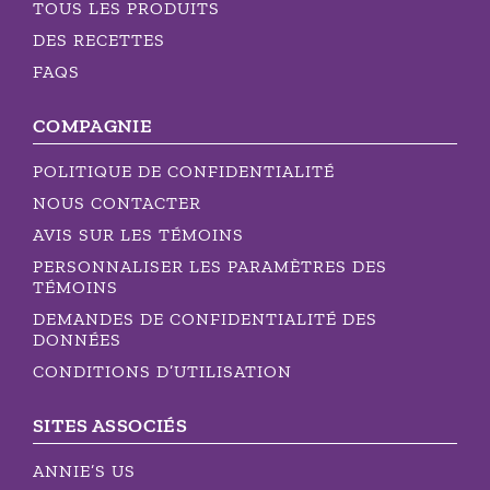
TOUS LES PRODUITS
DES RECETTES
FAQS
COMPAGNIE
POLITIQUE DE CONFIDENTIALITÉ
NOUS CONTACTER
AVIS SUR LES TÉMOINS
PERSONNALISER LES PARAMÈTRES DES
TÉMOINS
DEMANDES DE CONFIDENTIALITÉ DES
DONNÉES
CONDITIONS D’UTILISATION
SITES ASSOCIÉS
ANNIE’S US