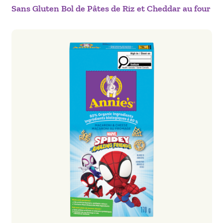
Sans Gluten Bol de Pâtes de Riz et Cheddar au four