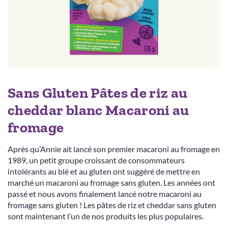
Sans Gluten Pâtes de riz au
cheddar blanc Macaroni au
fromage
Après qu’Annie ait lancé son premier macaroni au fromage en
1989, un petit groupe croissant de consommateurs
intolérants au blé et au gluten ont suggéré de mettre en
marché un macaroni au fromage sans gluten. Les années ont
passé et nous avons finalement lancé notre macaroni au
fromage sans gluten ! Les pâtes de riz et cheddar sans gluten
sont maintenant l’un de nos produits les plus populaires.