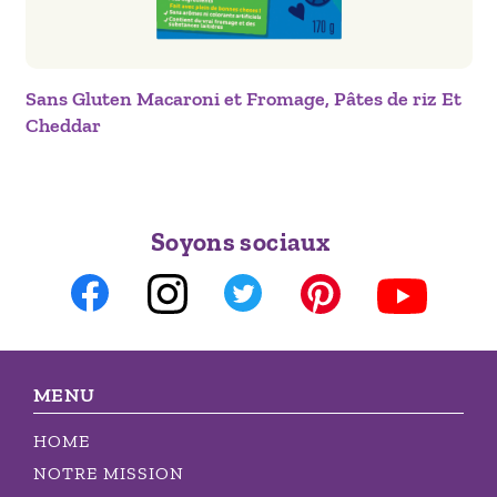
Sans Gluten Macaroni et Fromage, Pâtes de riz Et
Cheddar
Soyons sociaux
MENU
HOME
NOTRE MISSION