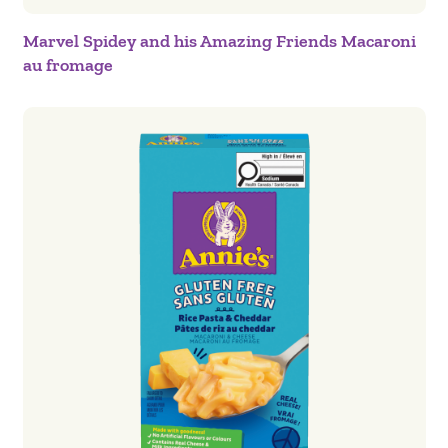
Marvel Spidey and his Amazing Friends Macaroni
au fromage