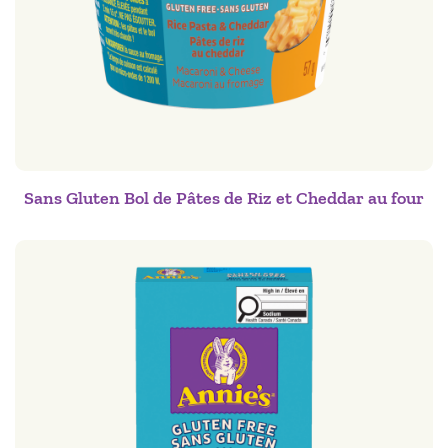
Sans Gluten Bol de Pâtes de Riz et Cheddar au four