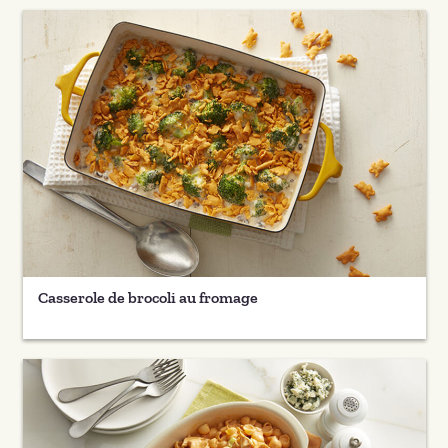
Casserole de brocoli au fromage