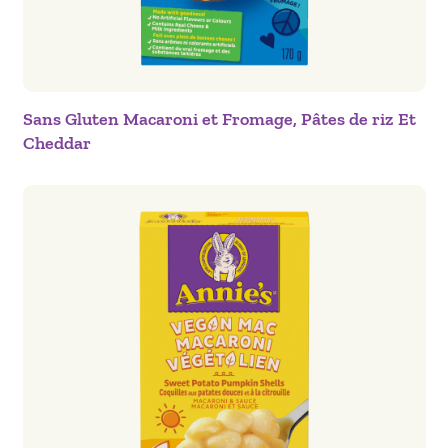
Sans Gluten Macaroni et Fromage, Pâtes de riz Et
Cheddar