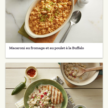
Macaroni au fromage et au poulet à la Buffalo