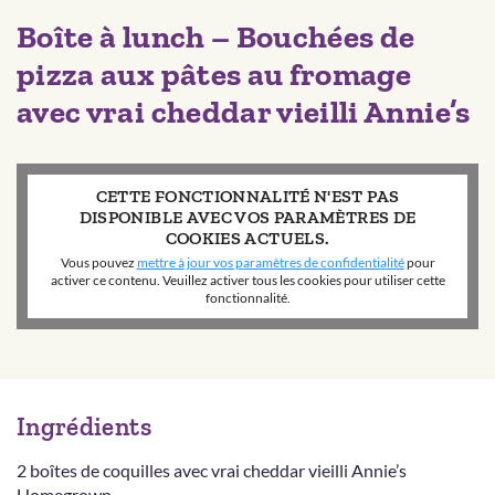
Boîte à lunch – Bouchées de
pizza aux pâtes au fromage
avec vrai cheddar vieilli Annie’s
CETTE FONCTIONNALITÉ N'EST PAS
DISPONIBLE AVEC VOS PARAMÈTRES DE
COOKIES ACTUELS.
Vous pouvez
mettre à jour vos paramètres de confidentialité
pour
activer ce contenu. Veuillez activer tous les cookies pour utiliser cette
fonctionnalité.
Ingrédients
2 boîtes de coquilles avec vrai cheddar vieilli Annie’s
Homegrown