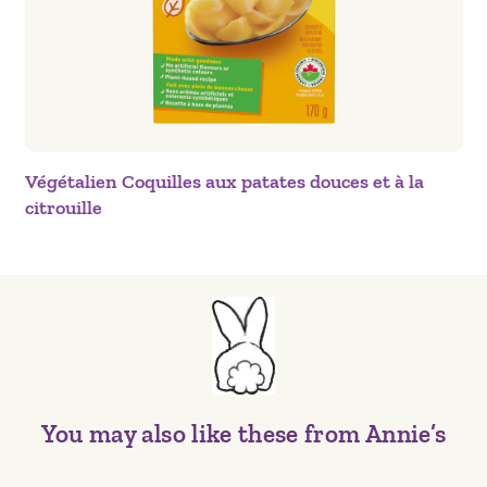
Végétalien Coquilles aux patates douces et à la
citrouille
You may also like these from Annie’s