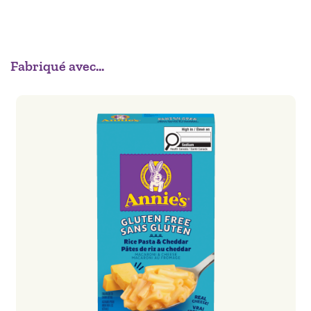
Fabriqué avec...