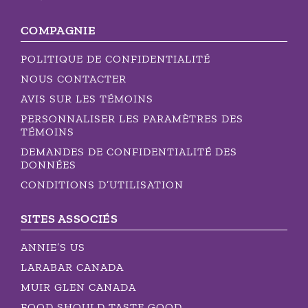
COMPAGNIE
POLITIQUE DE CONFIDENTIALITÉ
NOUS CONTACTER
AVIS SUR LES TÉMOINS
PERSONNALISER LES PARAMÈTRES DES
TÉMOINS
DEMANDES DE CONFIDENTIALITÉ DES
DONNÉES
CONDITIONS D’UTILISATION
SITES ASSOCIÉS
ANNIE’S US
LARABAR CANADA
MUIR GLEN CANADA
FOOD SHOULD TASTE GOOD