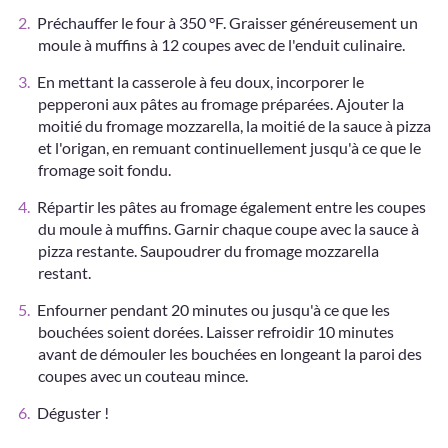
Préchauffer le four à 350 °F. Graisser généreusement un
moule à muffins à 12 coupes avec de l'enduit culinaire.
En mettant la casserole à feu doux, incorporer le
pepperoni aux pâtes au fromage préparées. Ajouter la
moitié du fromage mozzarella, la moitié de la sauce à pizza
et l'origan, en remuant continuellement jusqu'à ce que le
fromage soit fondu.
Répartir les pâtes au fromage également entre les coupes
du moule à muffins. Garnir chaque coupe avec la sauce à
pizza restante. Saupoudrer du fromage mozzarella
restant.
Enfourner pendant 20 minutes ou jusqu'à ce que les
bouchées soient dorées. Laisser refroidir 10 minutes
avant de démouler les bouchées en longeant la paroi des
coupes avec un couteau mince.
Déguster !