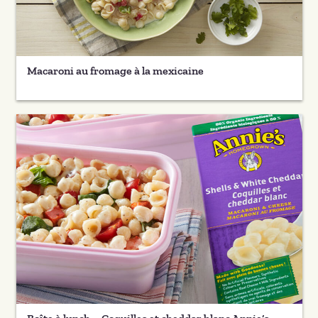
Macaroni au fromage à la mexicaine