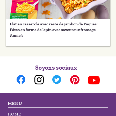
Plat en casserole avec reste de jambon de Pâques :
Pâtes en forme de lapin avec savoureux fromage
Annie’s
Soyons sociaux
MENU
HOME