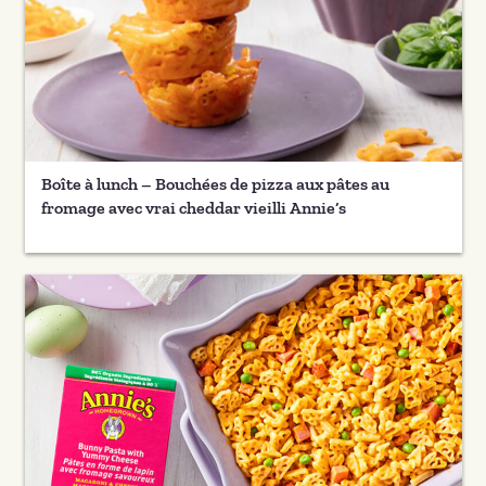
Boîte à lunch – Bouchées de pizza aux pâtes au
fromage avec vrai cheddar vieilli Annie’s