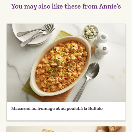
You may also like these from Annie’s
Macaroni au fromage et au poulet à la Buffalo