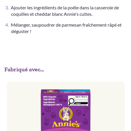
Ajouter les ingrédients de la poêle dans la casserole de
coquilles et cheddar blanc Annie's cuites.
Mélanger, saupoudrer de parmesan fraîchement râpé et
déguster !
Fabriqué avec...