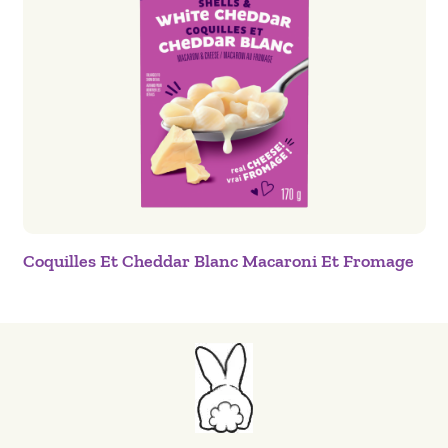
Coquilles Et Cheddar Blanc Macaroni Et Fromage