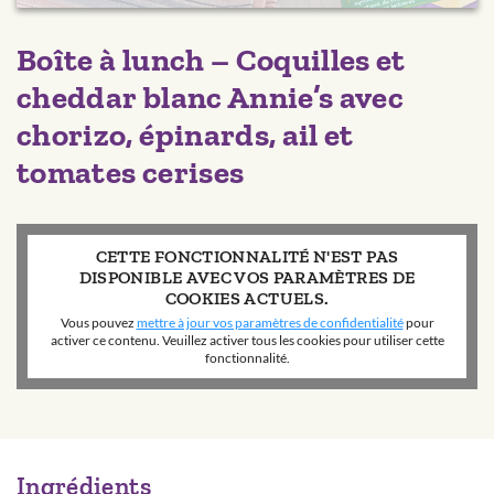
Boîte à lunch – Coquilles et
cheddar blanc Annie’s avec
chorizo, épinards, ail et
tomates cerises
CETTE FONCTIONNALITÉ N'EST PAS
DISPONIBLE AVEC VOS PARAMÈTRES DE
COOKIES ACTUELS.
Vous pouvez
mettre à jour vos paramètres de confidentialité
pour
activer ce contenu. Veuillez activer tous les cookies pour utiliser cette
fonctionnalité.
Ingrédients