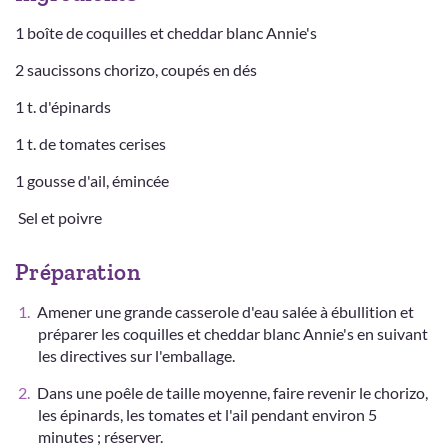
1 boîte de coquilles et cheddar blanc Annie's
2 saucissons chorizo, coupés en dés
1 t. d'épinards
1 t. de tomates cerises
1 gousse d'ail, émincée
Sel et poivre
Préparation
Amener une grande casserole d'eau salée à ébullition et
préparer les coquilles et cheddar blanc Annie's en suivant
les directives sur l'emballage.
Dans une poêle de taille moyenne, faire revenir le chorizo,
les épinards, les tomates et l'ail pendant environ 5
minutes ; réserver.