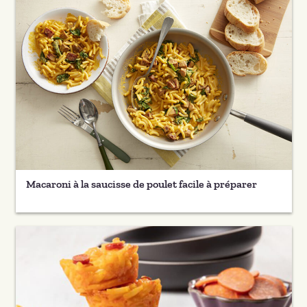
Macaroni à la saucisse de poulet facile à préparer