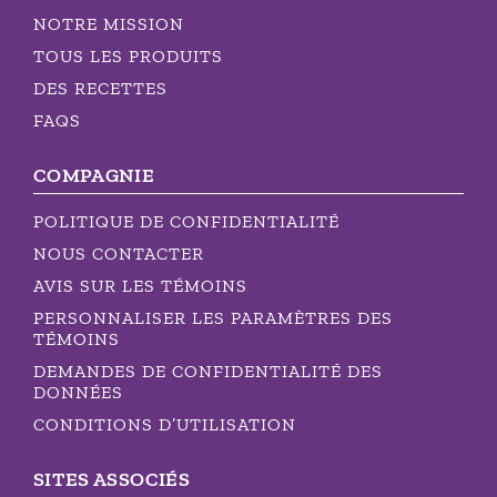
NOTRE MISSION
TOUS LES PRODUITS
DES RECETTES
FAQS
COMPAGNIE
POLITIQUE DE CONFIDENTIALITÉ
NOUS CONTACTER
AVIS SUR LES TÉMOINS
PERSONNALISER LES PARAMÈTRES DES
TÉMOINS
DEMANDES DE CONFIDENTIALITÉ DES
DONNÉES
CONDITIONS D’UTILISATION
SITES ASSOCIÉS